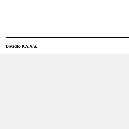
Divadlo K.V.A.S.