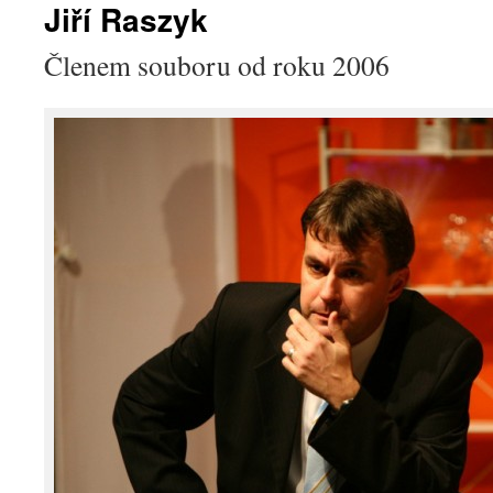
Jiří Raszyk
Členem souboru od roku 2006