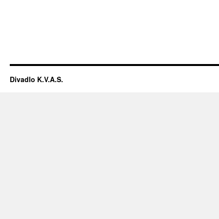
Divadlo K.V.A.S.