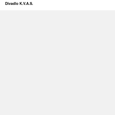
Divadlo K.V.A.S.