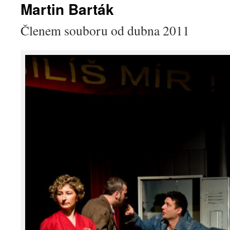
Martin Barták
Členem souboru od dubna 2011