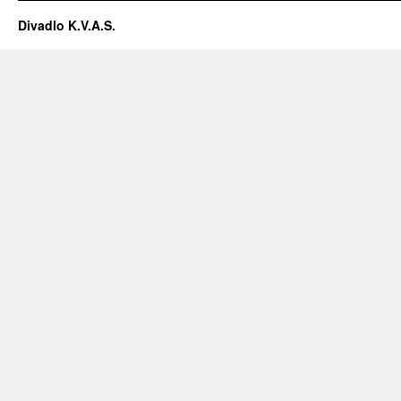
Divadlo K.V.A.S.