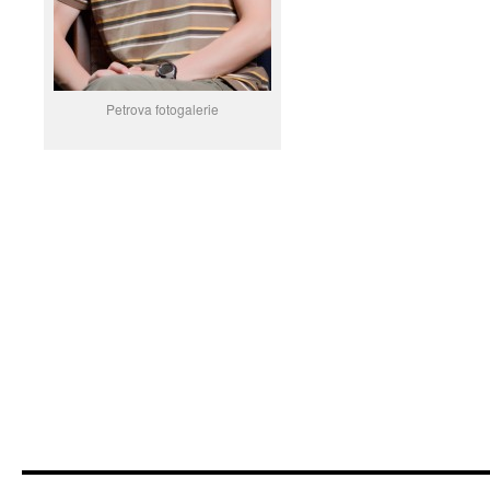
Petrova fotogalerie