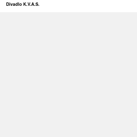
Divadlo K.V.A.S.