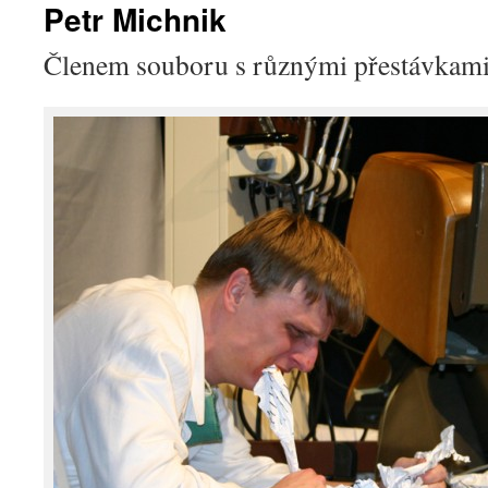
Petr Michnik
Členem souboru s různými přestávkami 