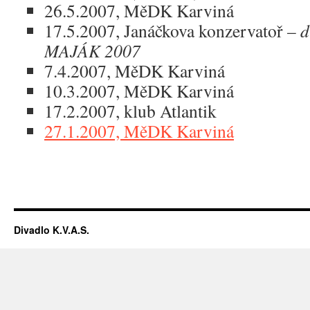
26.5.2007, MěDK Karviná
17.5.2007, Janáčkova konzervatoř –
d
MAJÁK 2007
7.4.2007, MěDK Karviná
10.3.2007, MěDK Karviná
17.2.2007, klub Atlantik
27.1.2007, MěDK Karviná
Divadlo K.V.A.S.