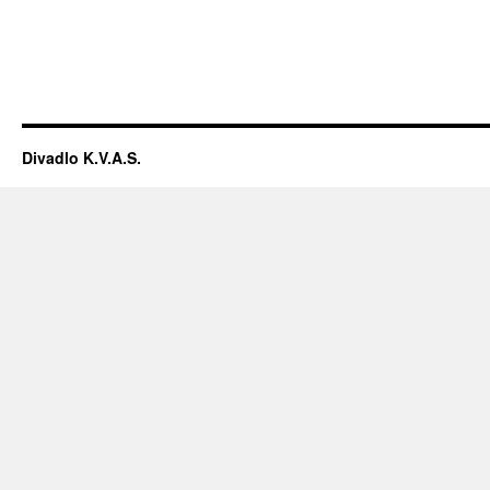
Divadlo K.V.A.S.