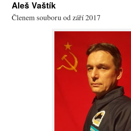
Aleš Vaštík
Členem souboru od září 2017