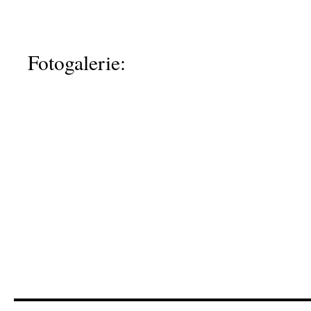
Fotogalerie: