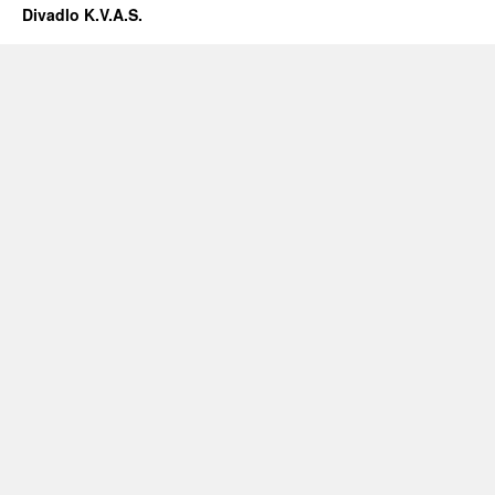
Divadlo K.V.A.S.