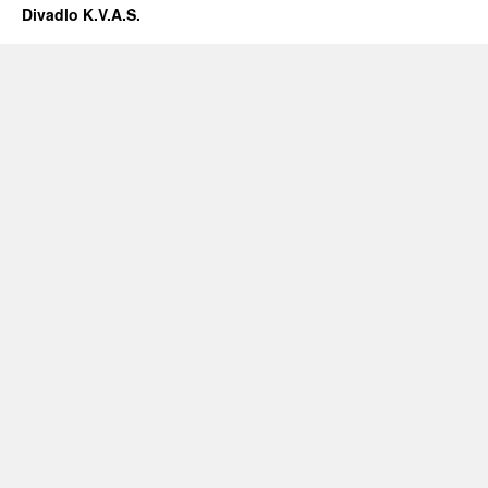
Divadlo K.V.A.S.