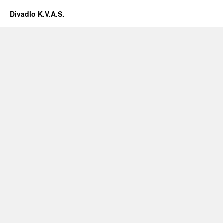
Divadlo K.V.A.S.