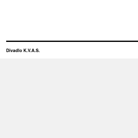
Divadlo K.V.A.S.