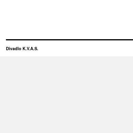
Divadlo K.V.A.S.