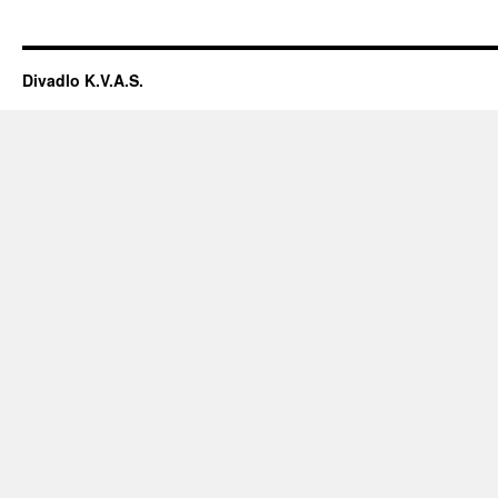
Divadlo K.V.A.S.