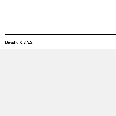
Divadlo K.V.A.S.