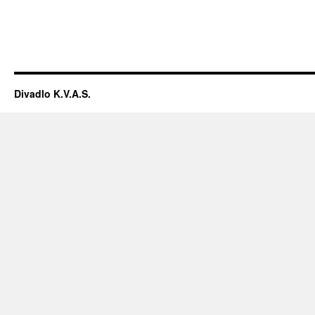
Divadlo K.V.A.S.