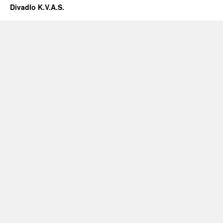
Divadlo K.V.A.S.