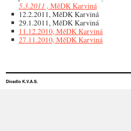
5.3.2011 ,
MěDK Karviná
12.2.2011, MěDK Karviná
29.1.2011, MěDK Karviná
11.12.2010, MěDK Karviná
27.11.2010, MěDK Karviná
Divadlo K.V.A.S.