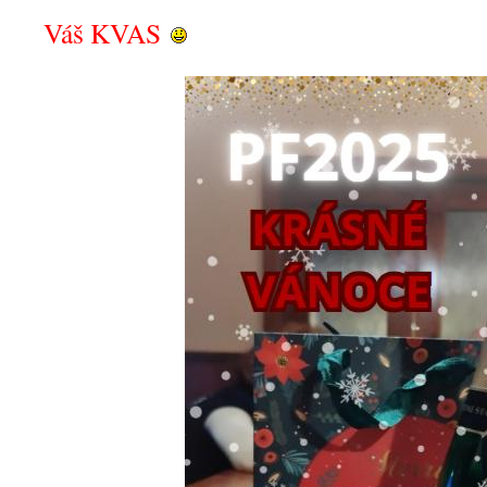
Váš KVAS