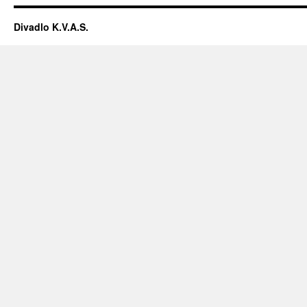
Divadlo K.V.A.S.