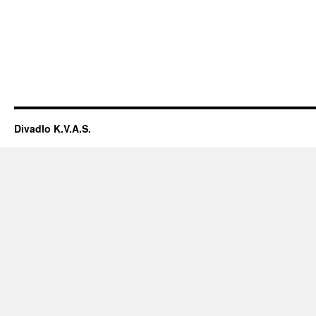
Divadlo K.V.A.S.