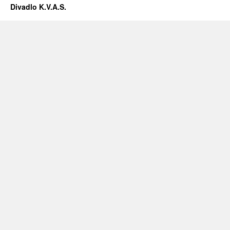
Divadlo K.V.A.S.