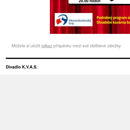
Můžete si uložit
odkaz
příspěvku mezi své oblíbené záložky.
Divadlo K.V.A.S.